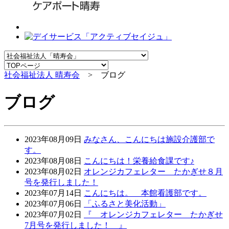
社会福祉法人 晴寿会
> ブログ
ブログ
2023年08月09日
みなさん、こんにちは施設介護部で
す。
2023年08月08日
こんにちは！栄養給食課です♪
2023年08月02日
オレンジカフェレター たかぎせ８月
号を発行しました！
2023年07月14日
こんにちは。 本館看護部です。
2023年07月06日
「ふるさと美化活動」
2023年07月02日
『 オレンジカフェレター たかぎせ
7月号を発行しました！ 』