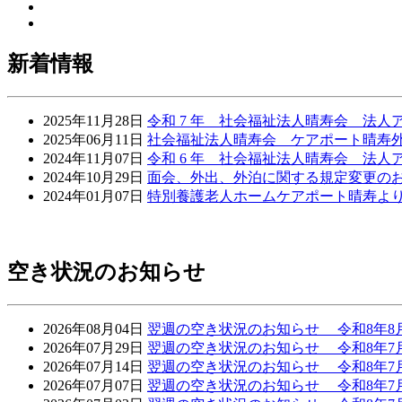
新着情報
2025年11月28日
令和 7 年 社会福祉法人晴寿会 法
2025年06月11日
社会福祉法人晴寿会 ケアポート晴寿
2024年11月07日
令和 6 年 社会福祉法人晴寿会 法
2024年10月29日
面会、外出、外泊に関する規定変更の
2024年01月07日
特別養護老人ホームケアポート晴寿よ
空き状況のお知らせ
2026年08月04日
翌週の空き状況のお知らせ 令和8年8月3
2026年07月29日
翌週の空き状況のお知らせ 令和8年7月2
2026年07月14日
翌週の空き状況のお知らせ 令和8年7月1
2026年07月07日
翌週の空き状況のお知らせ 令和8年7月6