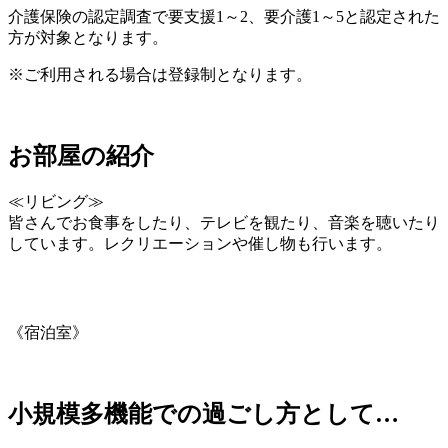
介護保険の認定調査で要支援1～2、要介護1～5と認定された
方が対象となります。
※ご利用される場合は登録制となります。
お部屋の紹介
≪リビング≫
皆さんでお食事をしたり、テレビを観たり、音楽を聴いたり
しています。レクリエーションや催し物も行います。
《宿泊室》
小規模多機能での過ごし方として…