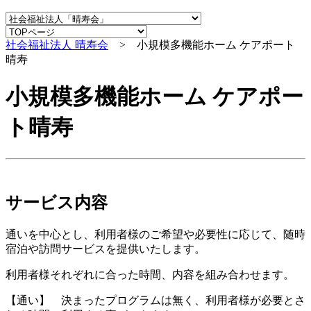
社会福祉法人 晴寿会
> 小規模多機能ホーム ケアポート
晴寿
小規模多機能ホーム ケアポー
ト晴寿
サービス内容
通いを中心とし、利用者様のご希望や必要性に応じて、随時
宿泊や訪問サービスを提供いたします。
利用者様それぞれに合った時間、内容を組み合わせます。
【通い】 決まったプログラムは無く、利用者様が必要とさ