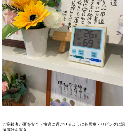
ご高齢者が夏を安全・快適に過ごせるように各居室・リビングに温
湿度計を置き、