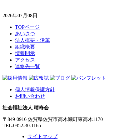
2026年07月08日
TOPページ
あいさつ
法人概要・沿革
組織概要
情報開示
アクセス
連絡先一覧
個人情報保護方針
お問い合わせ
社会福祉法人 晴寿会
〒849-0916 佐賀県佐賀市高木瀬町東高木1170
TEL.0952-30-1165
サイトマップ