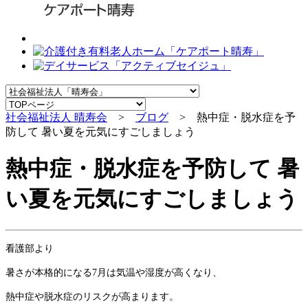
社会福祉法人 晴寿会
>
ブログ
> 熱中症・脱水症を予
防して 暑い夏を元気にすごしましょう
熱中症・脱水症を予防して 暑
い夏を元気にすごしましょう
看護部より
暑さが本格的になる7月は気温や湿度が高くなり、
熱中症や脱水症のリスクが高まります。