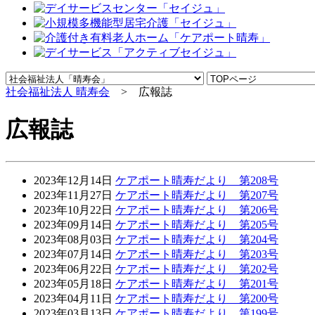
社会福祉法人 晴寿会
> 広報誌
広報誌
2023年12月14日
ケアポート晴寿だより 第208号
2023年11月27日
ケアポート晴寿だより 第207号
2023年10月22日
ケアポート晴寿だより 第206号
2023年09月14日
ケアポート晴寿だより 第205号
2023年08月03日
ケアポート晴寿だより 第204号
2023年07月14日
ケアポート晴寿だより 第203号
2023年06月22日
ケアポート晴寿だより 第202号
2023年05月18日
ケアポート晴寿だより 第201号
2023年04月11日
ケアポート晴寿だより 第200号
2023年03月13日
ケアポート晴寿だより 第199号