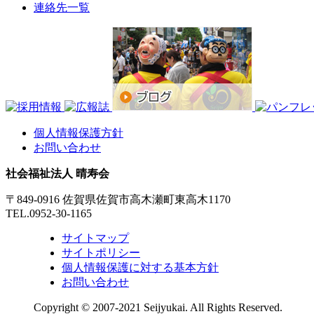
連絡先一覧
個人情報保護方針
お問い合わせ
社会福祉法人 晴寿会
〒849-0916 佐賀県佐賀市高木瀬町東高木1170
TEL.0952-30-1165
サイトマップ
サイトポリシー
個人情報保護に対する基本方針
お問い合わせ
Copyright © 2007-2021 Seijyukai. All Rights Reserved.