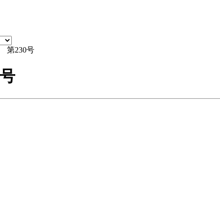
第230号
0号